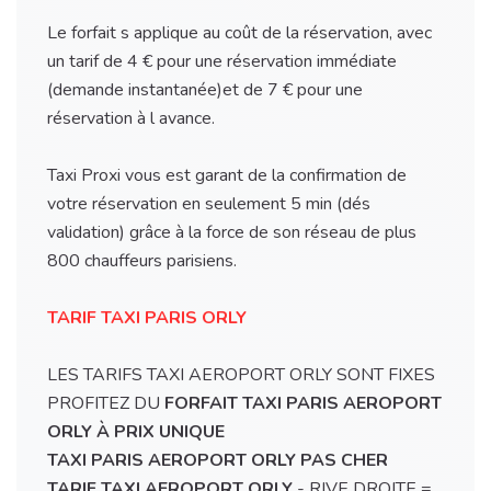
Le forfait s applique au coût de la réservation, avec
un tarif de 4 € pour une réservation immédiate
(demande instantanée)et de 7 € pour une
réservation à l avance.
Taxi Proxi vous est garant de la confirmation de
votre réservation en seulement 5 min (dés
validation) grâce à la force de son réseau de plus
800 chauffeurs parisiens.
TARIF TAXI PARIS ORLY
LES TARIFS TAXI AEROPORT ORLY SONT FIXES
PROFITEZ DU
FORFAIT TAXI PARIS AEROPORT
ORLY À PRIX UNIQUE
TAXI PARIS AEROPORT ORLY PAS CHER
TARIF TAXI AEROPORT ORLY
- RIVE DROITE =