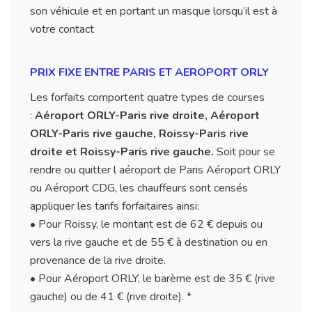
son véhicule et en portant un masque lorsqu’il est à
votre contact
PRIX FIXE ENTRE PARIS ET AEROPORT ORLY
Les forfaits comportent quatre types de courses
:
Aéroport ORLY-Paris rive droite, Aéroport
ORLY-Paris rive gauche, Roissy-Paris rive
droite et Roissy-Paris rive gauche.
Soit pour se
rendre ou quitter l aéroport de Paris Aéroport ORLY
ou Aéroport CDG, les chauffeurs sont censés
appliquer les tarifs forfaitaires ainsi:
• Pour Roissy, le montant est de 62 € depuis ou
vers la rive gauche et de 55 € à destination ou en
provenance de la rive droite.
• Pour Aéroport ORLY, le barème est de 35 € (rive
gauche) ou de 41 € (rive droite). *