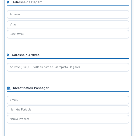
Adresse de Départ
Adresse d'Arrivée
Identification Passager