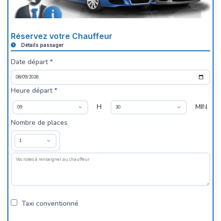
Réservez votre Chauffeur
Détails passager
Date départ *
Heure départ *
H
MIN
Nombre de places
Taxi conventionné