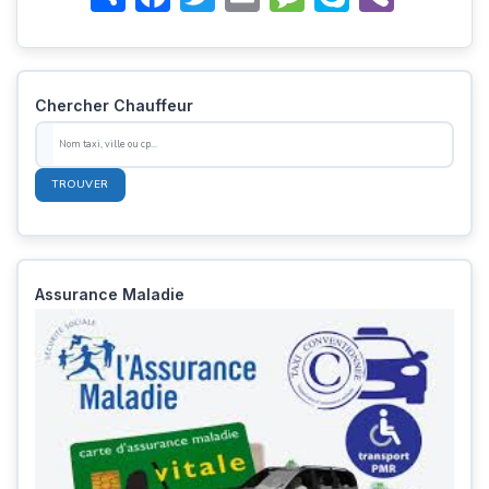
Chercher Chauffeur
TROUVER
Assurance Maladie