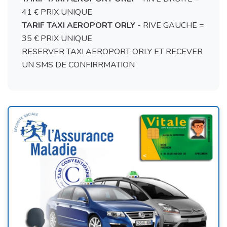
41 € PRIX UNIQUE
TARIF TAXI AEROPORT ORLY
- RIVE GAUCHE =
35 € PRIX UNIQUE
RESERVER TAXI AEROPORT ORLY ET RECEVER
UN SMS DE CONFIRRMATION