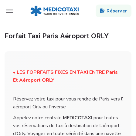
Ouvert Menu
Réserver
Forfait Taxi Paris Aéroport ORLY
• LES FOPRFAITS FIXES EN TAXI ENTRE Paris
Et Aéroport ORLY
Réservez votre taxi pour vous rendre de Päris vers l'
aéroport Orly
ou l'inverse
Appelez notre centrale
MEDICOTAXI
pour toutes
vos réservations de taxi à destination de l’aéroport
d’Orly. Voyagez en toute sérénité dans une navette