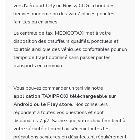
vers l’aéroport Orly ou Roissy CDG a bord des
berlines moderne ou des van 7 places pour les
familles ou en amies .
La centrale de taxi MEDICOTAXI met à votre
disposition des chauffeurs qualifiés, ponctuels et
courtois ainsi que des véhicules confortables pour un
temps de trajet optimisé sans passer par les
transports en commun.
Vous pouvez commander un taxi via notre
application TAXIPROXI téléchargeable sur
Android ou le Play store
. Nos conseillers
répondent à toutes vos questions et sont
disponibles 7 j/7. Sachez que votre chauffeur tient à
votre sécurité et prend au sérieux toutes les
précautions sanitaires en désinfectant régulièrement