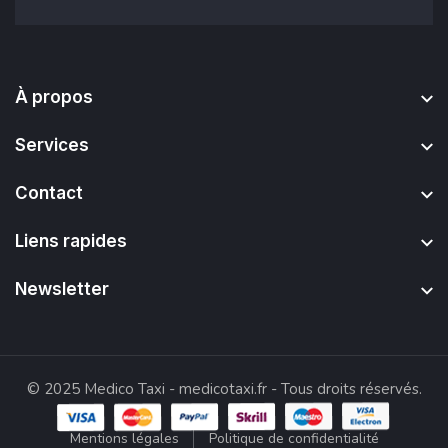
À propos
Services
Contact
Liens rapides
Newsletter
© 2025
Medico Taxi -
medicotaxi.fr
- Tous droits réservés.
Mentions légales
Politique de confidentialité