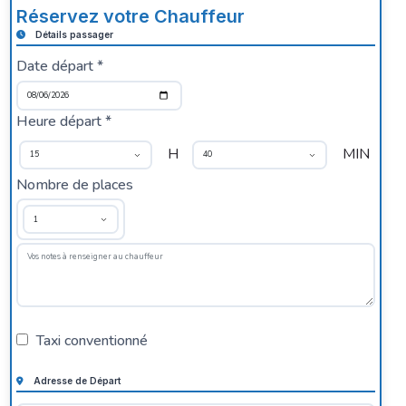
Réservez votre Chauffeur
Détails passager
Date départ *
Heure départ *
H
MIN
Nombre de places
Taxi conventionné
Adresse de Départ