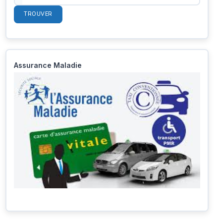
TROUVER
Assurance Maladie