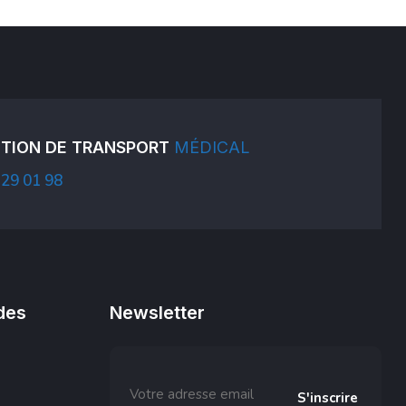
TION DE TRANSPORT
MÉDICAL
 29 01 98
des
Newsletter
S'inscrire