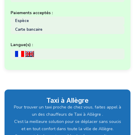
Paiements acceptés :
Espèce
Carte bancaire
Langue(s) :
Taxi à Allègre
Pour trouver un taxi proche de chez vous, faites appel à
un des chauffeurs de Taxi à Allègre .
C’est la meilleure solution pour se déplacer sans soucis
et en tout confort dans toute la ville de Allègre.