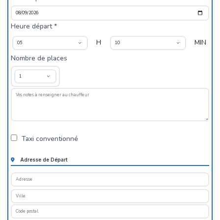
Heure départ *
H
MIN
Nombre de places
Taxi conventionné
Adresse de Départ