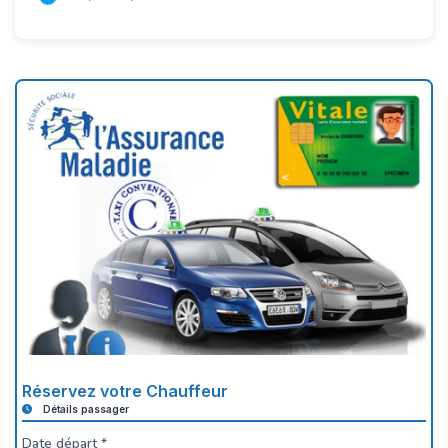
Réservez votre Chauffeur
Détails passager
Date départ *