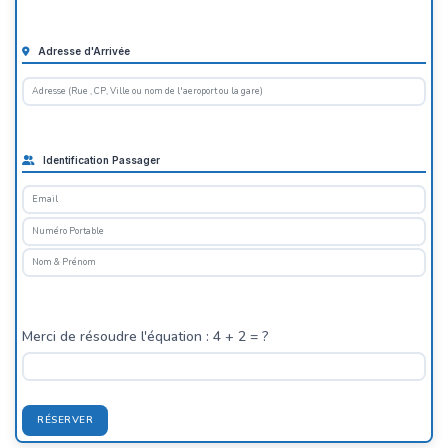
Adresse d'Arrivée
Identification Passager
Merci de résoudre l'équation : 4 + 2 = ?
RÉSERVER