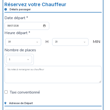
Réservez votre Chauffeur
Détails passager
Date départ *
Heure départ *
H
MIN
Nombre de places
Taxi conventionné
Adresse de Départ