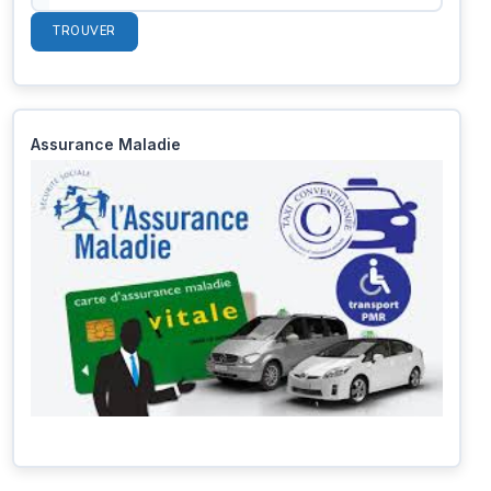
TROUVER
Assurance Maladie