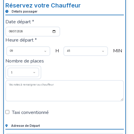
Réservez votre Chauffeur
Détails passager
Date départ *
Heure départ *
H
MIN
Nombre de places
Taxi conventionné
Adresse de Départ