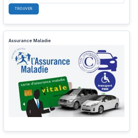
TROUVER
Assurance Maladie