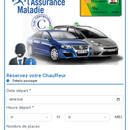
Réservez votre Chauffeur
Détails passager
Date départ *
Heure départ *
H
MIN
Nombre de places