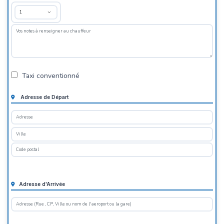
Taxi conventionné
Adresse de Départ
Adresse d'Arrivée