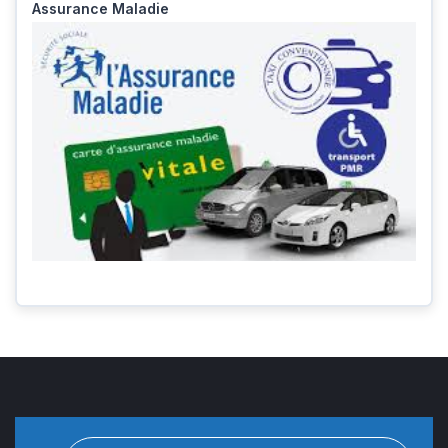
Assurance Maladie