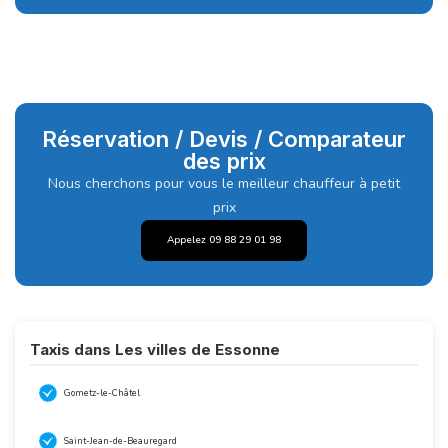
Réservation / Devis / Comparateur
des prix
Nous cherchons pour vous le meilleur chauffeur à petit
prix
Appelez 09 88 29 01 98
Taxis dans Les villes de Essonne
Gometz-le-Châtel
Saint-Jean-de-Beauregard