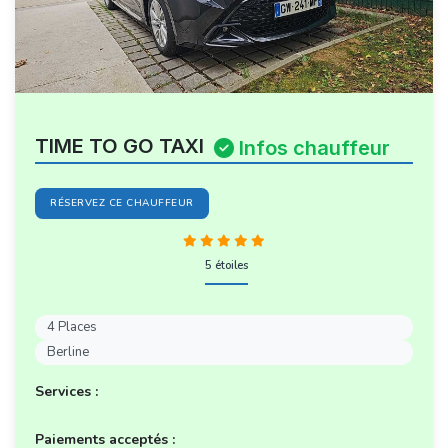
TIME TO GO TAXI
Infos chauffeur
RÉSERVEZ CE CHAUFFEUR
5 étoiles
4 Places
Berline
Services :
Paiements acceptés :