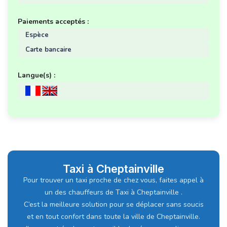
Paiements acceptés :
Espèce
Carte bancaire
Langue(s) :
Taxi à Cheptainville
Pour trouver un taxi proche de chez vous, faites appel à
un des chauffeurs de Taxi à Cheptainville .
C’est la meilleure solution pour se déplacer sans soucis
et en tout confort dans toute la ville de Cheptainville.