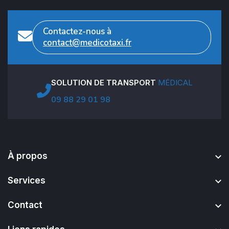
Contactez-nous à
contact@medicotaxi.fr
SOLUTION DE TRANSPORT
MÉDICAL
09 88 29 01 98
À propos
Services
Contact