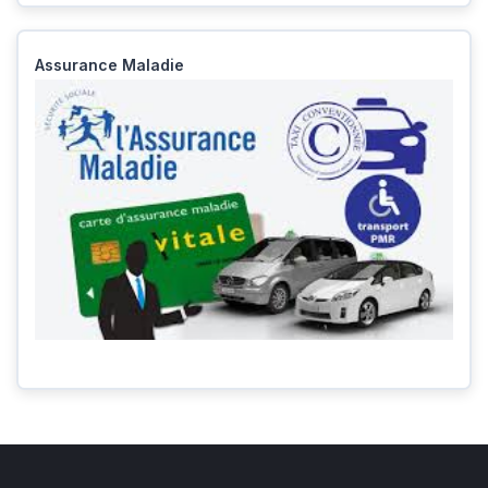
Assurance Maladie