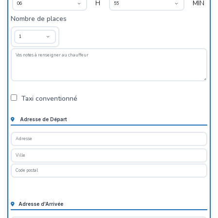
H
MIN
Nombre de places
Taxi conventionné
Adresse de Départ
Adresse d'Arrivée