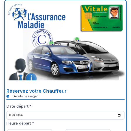
Réservez votre Chauffeur
Détails passager
Date départ *
Heure départ *