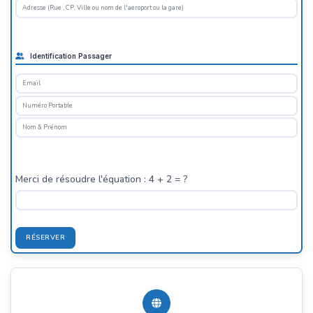
Identification Passager
Merci de résoudre l'équation : 4 + 2 = ?
RÉSERVER