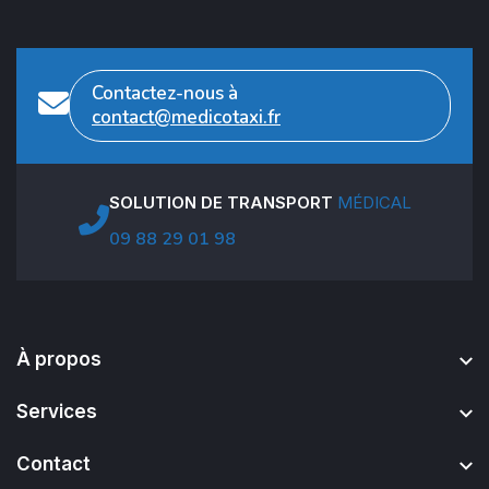
Contactez-nous à
contact@medicotaxi.fr
SOLUTION DE TRANSPORT
MÉDICAL
09 88 29 01 98
À propos
Services
Contact