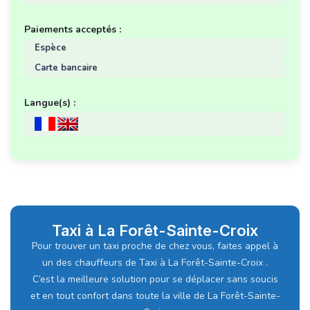
Paiements acceptés :
Espèce
Carte bancaire
Langue(s) :
Taxi à La Forêt-Sainte-Croix
Pour trouver un taxi proche de chez vous, faites appel à
un des chauffeurs de Taxi à La Forêt-Sainte-Croix .
C’est la meilleure solution pour se déplacer sans soucis
et en tout confort dans toute la ville de La Forêt-Sainte-