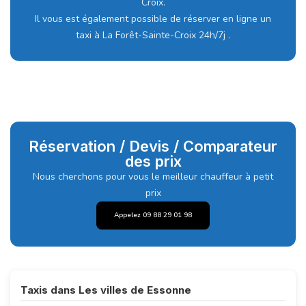
Croix.
Il vous est également possible de réserver en ligne un
taxi à La Forêt-Sainte-Croix 24h/7j .
Réservation / Devis / Comparateur
des prix
Nous cherchons pour vous le meilleur chauffeur à petit
prix
Appelez 09 88 29 01 98
Taxis dans Les villes de Essonne