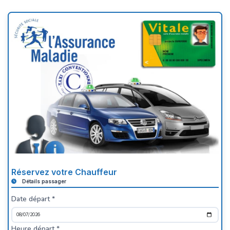
Réservez votre Chauffeur
Détails passager
Date départ *
Heure départ *