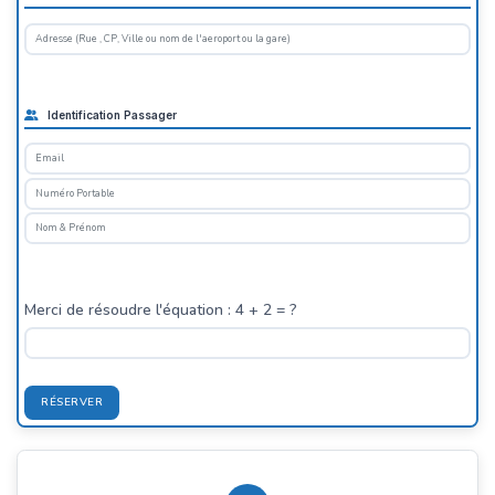
Identification Passager
Merci de résoudre l'équation : 4 + 2 = ?
RÉSERVER