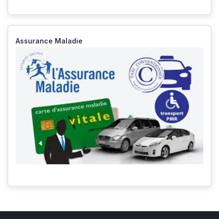
Assurance Maladie