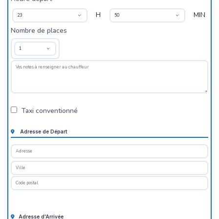
H
MIN
Nombre de places
Taxi conventionné
Adresse de Départ
Adresse d'Arrivée