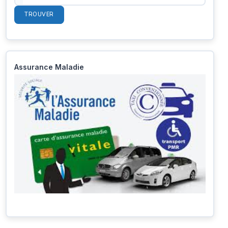
TROUVER
Assurance Maladie