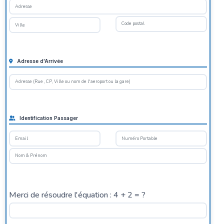
Adresse d'Arrivée
Identification Passager
Merci de résoudre l'équation : 4 + 2 = ?