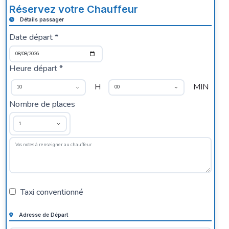
Réservez votre Chauffeur
Détails passager
Date départ *
Heure départ *
H
MIN
Nombre de places
Taxi conventionné
Adresse de Départ