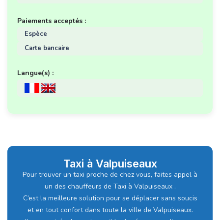
Paiements acceptés :
Espèce
Carte bancaire
Langue(s) :
Taxi à Valpuiseaux
Pour trouver un taxi proche de chez vous, faites appel à
un des chauffeurs de Taxi à Valpuiseaux .
C’est la meilleure solution pour se déplacer sans soucis
et en tout confort dans toute la ville de Valpuiseaux.