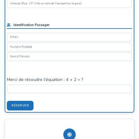
Identification Passager
Merci de résoudre l'équation : 4 + 2 = ?
RÉSERVER