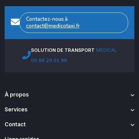
Contactez-nous à
contact@medicotaxi.fr
SOLUTION DE TRANSPORT
MÉDICAL
09 88 29 01 98
À propos
Services
Contact