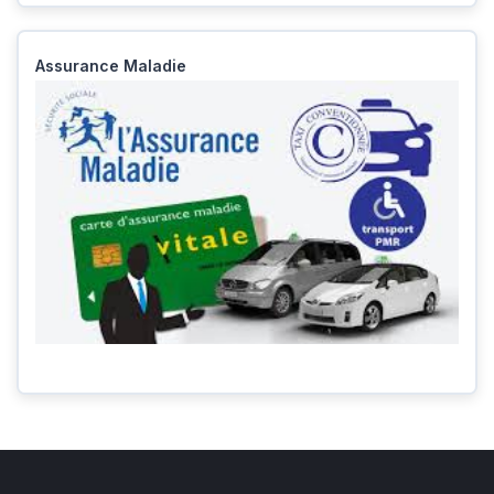
Assurance Maladie