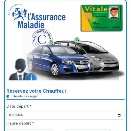
Réservez votre Chauffeur
Détails passager
Date départ *
Heure départ *