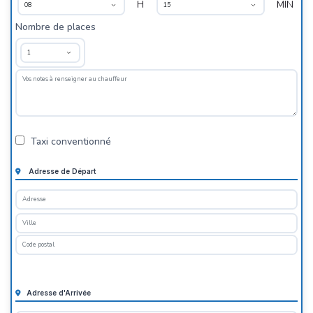
H
MIN
Nombre de places
Taxi conventionné
Adresse de Départ
Adresse d'Arrivée