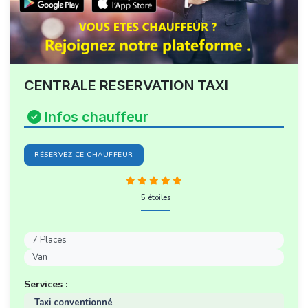
CENTRALE RESERVATION TAXI
Infos chauffeur
RÉSERVEZ CE CHAUFFEUR
5 étoiles
7 Places
Van
Services :
Taxi conventionné