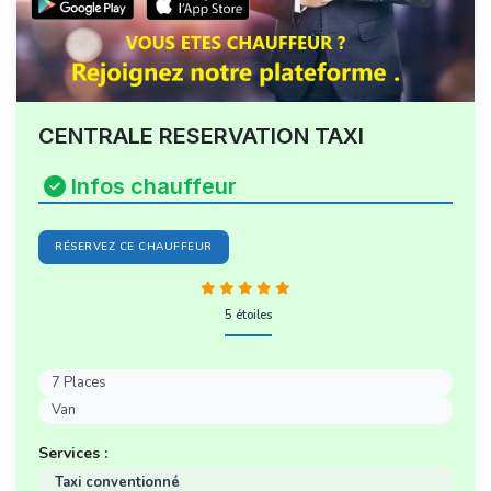
CENTRALE RESERVATION TAXI
Infos chauffeur
RÉSERVEZ CE CHAUFFEUR
5 étoiles
7 Places
Van
Services :
Taxi conventionné