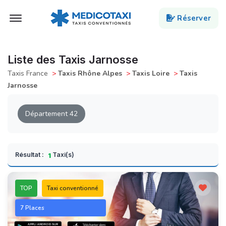
Ouvert Menu
Réserver
Liste des Taxis Jarnosse
Taxis France
>
Taxis Rhône Alpes
>
Taxis Loire
>
Taxis
Jarnosse
Département 42
Résultat :
Taxi(s)
1
TOP
Taxi conventionné
7 Places