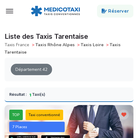
Ouvert Menu
Réserver
Liste des Taxis Tarentaise
Taxis France
>
Taxis Rhône Alpes
>
Taxis Loire
>
Taxis
Tarentaise
Département 42
Résultat :
Taxi(s)
1
TOP
Taxi conventionné
7 Places