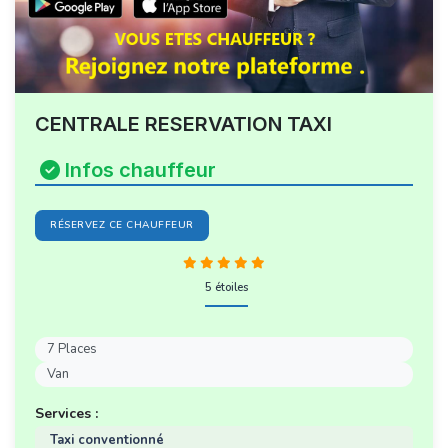
CENTRALE RESERVATION TAXI
Infos chauffeur
RÉSERVEZ CE CHAUFFEUR
5 étoiles
7 Places
Van
Services :
Taxi conventionné