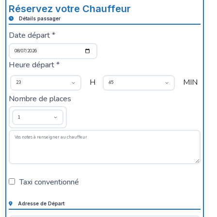
Réservez votre Chauffeur
Détails passager
Date départ *
Heure départ *
H
MIN
Nombre de places
Taxi conventionné
Adresse de Départ