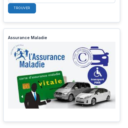
TROUVER
Assurance Maladie