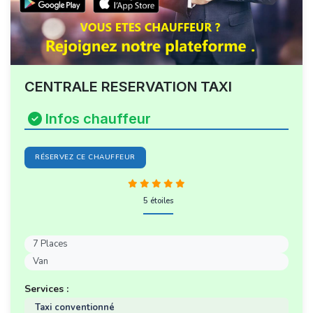
CENTRALE RESERVATION TAXI
Infos chauffeur
RÉSERVEZ CE CHAUFFEUR
5 étoiles
7 Places
Van
Services :
Taxi conventionné