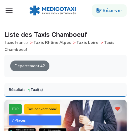
Ouvert Menu
Réserver
Liste des Taxis Chamboeuf
Taxis France
>
Taxis Rhône Alpes
>
Taxis Loire
>
Taxis
Chamboeuf
Département 42
Résultat :
Taxi(s)
1
TOP
Taxi conventionné
7 Places