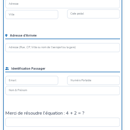
Adresse d'Arrivée
Identification Passager
Merci de résoudre l'équation : 4 + 2 = ?