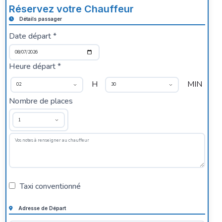
Réservez votre Chauffeur
Détails passager
Date départ *
Heure départ *
H
MIN
Nombre de places
Taxi conventionné
Adresse de Départ