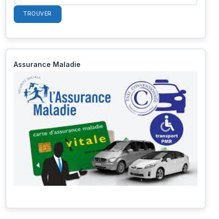
TROUVER
Assurance Maladie