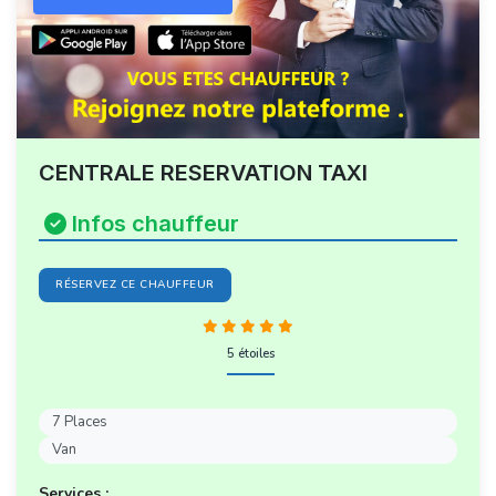
CENTRALE RESERVATION TAXI
Infos chauffeur
RÉSERVEZ CE CHAUFFEUR
5 étoiles
7 Places
Van
Services :