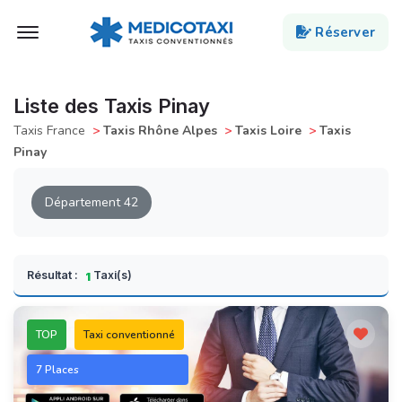
Ouvert Menu
Réserver
Liste des Taxis Pinay
Taxis France
>
Taxis Rhône Alpes
>
Taxis Loire
>
Taxis
Pinay
Département 42
Résultat :
Taxi(s)
1
TOP
Taxi conventionné
7 Places