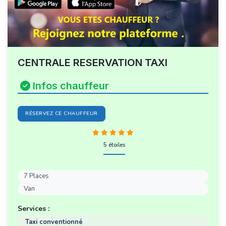
CENTRALE RESERVATION TAXI
Infos chauffeur
RÉSERVEZ CE CHAUFFEUR
5 étoiles
7 Places
Van
Services :
Taxi conventionné