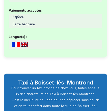
Paiements acceptés :
Espèce
Carte bancaire
Langue(s) :
Taxi à Boisset-lès-Montrond
Pour trouver un taxi proche de chez vous, faites appel à
un des chauffeurs de Taxi à Boisset-lès-Montrond .
C’est la meilleure solution pour se déplacer sans soucis
et en tout confort dans toute la ville de Boisset-lès-